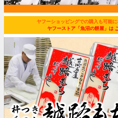
ヤフーショッピングでの購入も可能に
ヤフーストア「魚沼の餅屋」は