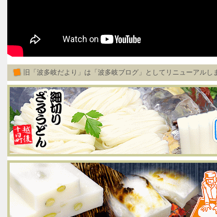
旧「波多岐だより」は「波多岐ブログ」としてリニューアルし